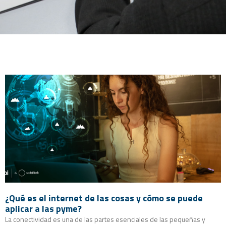
¿Qué es el internet de las cosas y cómo se puede
aplicar a las pyme?
La conectividad es una de las partes esenciales de las pequeñas y