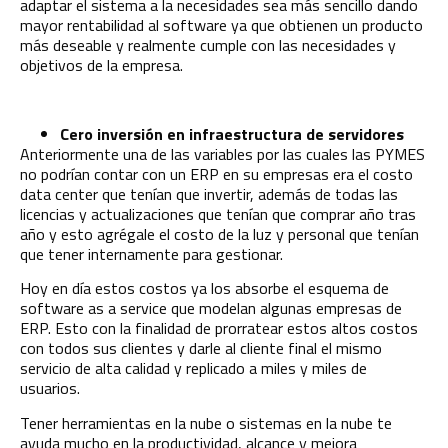
adaptar el sistema a la necesidades sea más sencillo dando
mayor rentabilidad al software ya que obtienen un producto
más deseable y realmente cumple con las necesidades y
objetivos de la empresa.
Cero inversión en infraestructura de servidores
Anteriormente una de las variables por las cuales las PYMES
no podrían contar con un ERP en su empresas era el costo
data center que tenían que invertir, además de todas las
licencias y actualizaciones que tenían que comprar año tras
año y esto agrégale el costo de la luz y personal que tenían
que tener internamente para gestionar.
Hoy en día estos costos ya los absorbe el esquema de
software as a service que modelan algunas empresas de
ERP. Esto con la finalidad de prorratear estos altos costos
con todos sus clientes y darle al cliente final el mismo
servicio de alta calidad y replicado a miles y miles de
usuarios.
Tener herramientas en la nube o sistemas en la nube te
ayuda mucho en la productividad, alcance y mejora