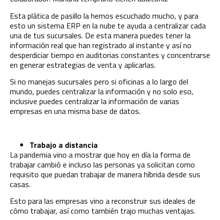
Esta plática de pasillo la hemos escuchado mucho, y para
esto un sistema ERP en la
nube
te ayuda a centralizar cada
una de tus sucursales. De esta manera puedes tener la
información real que han registrado al instante y así no
desperdiciar tiempo en auditorias constantes y concentrarse
en generar estrategias de venta y aplicarlas.
Si no manejas sucursales pero si oficinas a lo largo del
mundo, puedes centralizar la información y no solo eso,
inclusive puedes centralizar la información de varias
empresas en una misma base de datos.
Trabajo a distancia
La pandemia vino a mostrar que hoy en día la forma de
trabajar cambió e incluso las personas ya solicitan como
requisito que puedan trabajar de manera híbrida desde sus
casas.
Esto para las empresas vino a reconstruir sus ideales de
cómo trabajar, así como también trajo muchas ventajas.