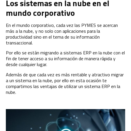
Los sistemas en la nube en el
mundo corporativo
En el mundo corporativo, cada vez las PYMES se acercan
más a la nube, y no solo con aplicaciones para la
productividad sino en el tema de su información
transaccional.
Por ello se están migrando a sistemas ERP en la nube con el
fin de tener acceso a su información de manera rápida y
desde cualquier lugar.
Además de que cada vez es más rentable y atractivo migrar
a un sistema en la nube, por ello en esta ocasión te
compartimos las ventajas de utilizar un sistema ERP en la
nube.