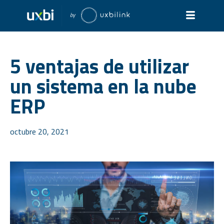
5 ventajas de utilizar
un sistema en la nube
ERP
octubre 20, 2021