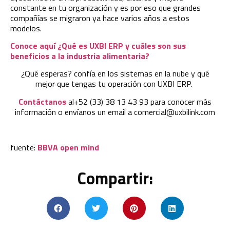
constante en tu organización y es por eso que grandes
compañías se migraron ya hace varios años a estos
modelos.
Conoce aquí ¿Qué es UXBI ERP y cuáles son sus
beneficios a la industria alimentaria?
¿Qué esperas? confía en los sistemas en la
nube
y qué
mejor que tengas tu operación con UXBI ERP.
Contáctanos
al
+52 (33) 38 13 43 93 para conocer más
información o envíanos un email a
comercial@uxbilink.com
fuente:
BBVA open mind
Compartir: