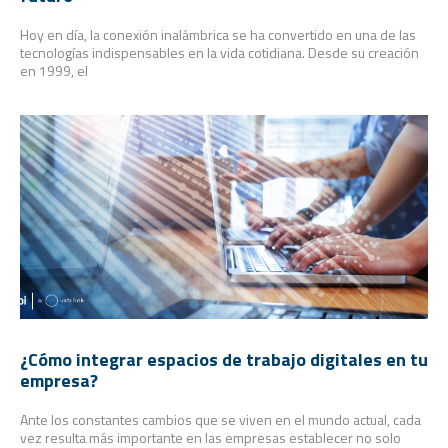
Hoy en día, la conexión inalámbrica se ha convertido en una de las
tecnologías indispensables en la vida cotidiana. Desde su creación
en 1999, el
¿Cómo integrar espacios de trabajo digitales en tu
empresa?
Ante los constantes cambios que se viven en el mundo actual, cada
vez resulta más importante en las empresas establecer no solo