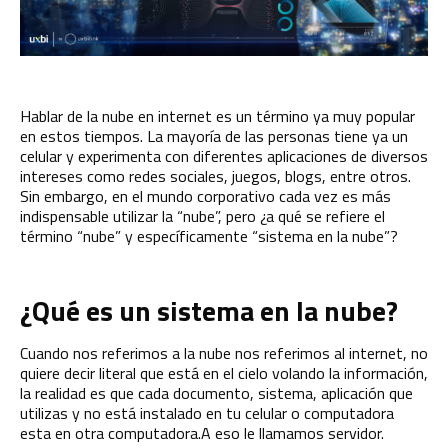
Hablar de la
nube
en internet es un término ya muy popular
en estos tiempos. La mayoría de las personas tiene ya un
celular y experimenta con diferentes aplicaciones de diversos
intereses como redes sociales, juegos, blogs, entre otros.
Sin embargo, en el mundo corporativo cada vez es más
indispensable utilizar la “nube”, pero ¿a qué se refiere el
término “nube” y específicamente “sistema en la nube”?
¿Qué es un sistema en la nube?
Cuando nos referimos a la
nube
nos referimos al internet, no
quiere decir literal que está en el cielo volando la información,
la realidad es que cada documento, sistema, aplicación que
utilizas y no está instalado en tu celular o computadora
esta en otra computadora.A eso le llamamos servidor.