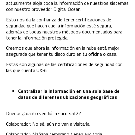
actualmente aloja toda la información de nuestros sistemas
con nuestro proveedor Digital Ocean.
Esto nos da la confianza de tener certificaciones de
seguridad que hacen que la información esté segura,
además de todas nuestros métodos documentados para
tener la información protegida.
Creemos que ahora la información en la
nube
está mejor
asegurada que tener tu disco duro en tu oficina o casa.
Estas son algunas de las certificaciones de seguridad con
las que cuenta UXBI:
Centralizar la información en una sola base de
datos de diferentes ubicaciones geográficas
Dueño: ¿Cuánto vendió la sucursal 2?
Colaborador: No sé, aún no van a visitarla.
Colaborador: Mañana temprano tienen auditoria.