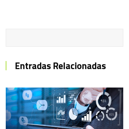
Entradas Relacionadas