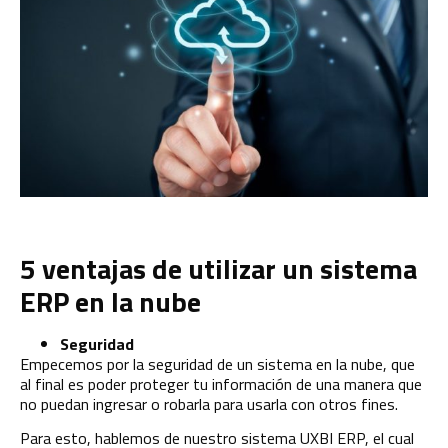
5 ventajas de utilizar un sistema
ERP en la nube
Seguridad
Empecemos por la seguridad de un sistema en la
nube
, que
al final es poder proteger tu información de una manera que
no puedan ingresar o robarla para usarla con otros fines.
Para esto, hablemos de nuestro sistema UXBI ERP, el cual