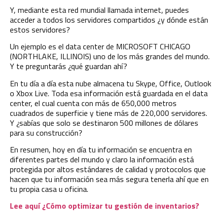
Y, mediante esta red mundial llamada internet, puedes
acceder a todos los servidores compartidos ¿y dónde están
estos servidores?
Un ejemplo es el data center de MICROSOFT CHICAGO
(NORTHLAKE, ILLINOIS) uno de los más grandes del mundo.
Y te preguntarás ¿qué guardan ahí?
En tu día a día esta
nube
almacena tu Skype, Office, Outlook
o Xbox Live. Toda esa información está guardada en el data
center, el cual cuenta con más de 650,000 metros
cuadrados de superficie y tiene más de 220,000 servidores.
Y ¿sabías que solo se destinaron 500 millones de dólares
para su construcción?
En resumen, hoy en día tu información se encuentra en
diferentes partes del mundo y claro la información está
protegida por altos estándares de calidad y protocolos que
hacen que tu información sea más segura tenerla ahí que en
tu propia casa u oficina.
Lee aquí ¿Cómo optimizar tu gestión de inventarios?