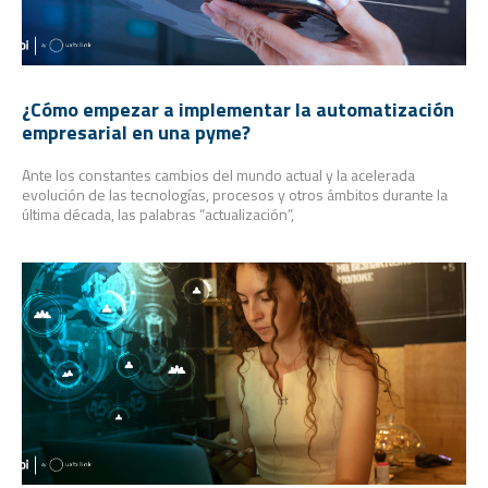
¿Cómo empezar a implementar la automatización
empresarial en una pyme?
Ante los constantes cambios del mundo actual y la acelerada
evolución de las tecnologías, procesos y otros ámbitos durante la
última década, las palabras “actualización”,