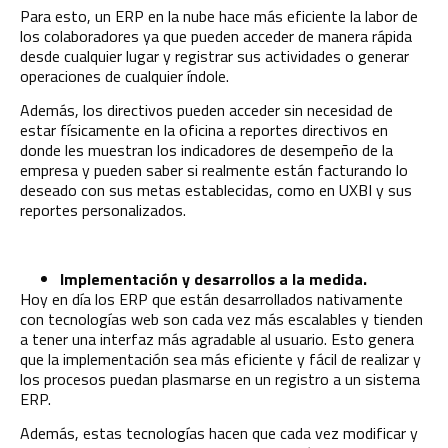
Para esto, un ERP en la nube hace más eficiente la labor de
los colaboradores ya que pueden acceder de manera rápida
desde cualquier lugar y registrar sus actividades o generar
operaciones de cualquier índole.
Además, los directivos pueden acceder sin necesidad de
estar físicamente en la oficina a reportes directivos en
donde les muestran los indicadores de desempeño de la
empresa y pueden saber si realmente están facturando lo
deseado con sus metas establecidas, como en UXBI y sus
reportes personalizados.
Implementación y desarrollos a la medida.
Hoy en día los ERP que están desarrollados nativamente
con tecnologías web son cada vez más escalables y tienden
a tener una interfaz más agradable al usuario. Esto genera
que la implementación sea más eficiente y fácil de realizar y
los procesos puedan plasmarse en un registro a un sistema
ERP.
Además, estas tecnologías hacen que cada vez modificar y