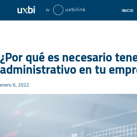
INICIO
¿Por qué es necesario ten
administrativo en tu empr
enero 6, 2022