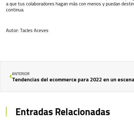
a que tus colaboradores hagan más con menos y puedan destin
continua.
Autor: Tacles Aceves
ANTERIOR
Entradas Relacionadas