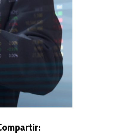
Compartir: