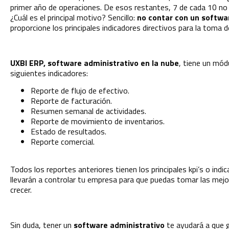
primer año de operaciones. De esos restantes, 7 de cada 10 no 
¿Cuál es el principal motivo? Sencillo:
no contar con un softwa
proporcione los principales indicadores directivos para la toma 
UXBI ERP, software administrativo en la nube
, tiene un mód
siguientes indicadores:
Reporte de flujo de efectivo.
Reporte de facturación.
Resumen semanal de actividades.
Reporte de movimiento de inventarios.
Estado de resultados.
Reporte comercial.
Todos los reportes anteriores tienen los principales kpi’s o indi
llevarán a controlar tu empresa para que puedas tomar las mejo
crecer.
Sin duda, tener un
software administrativo
te ayudará a que 