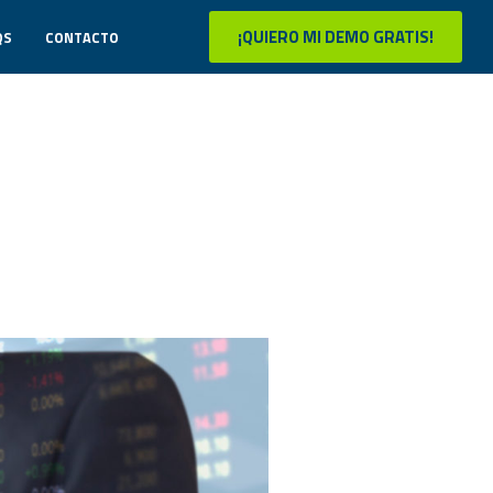
¡QUIERO MI DEMO GRATIS!
QS
CONTACTO